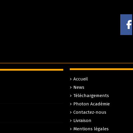
Accueil
News
Téléchargements
Photon Académie
Contactez-nous
Livraison
Mentions légales