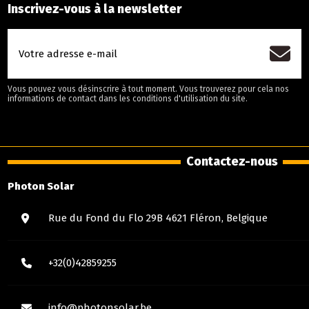
Vous pouvez vous désinscrire à tout moment. Vous trouverez pour cela nos
informations de contact dans les conditions d'utilisation du site.
Photon Solar
Rue du Fond du Flo 29B 4621 Fléron, Belgique
+32(0)42859255
info@photonsolar.be