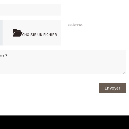
optionnel
CHOISIR UN FICHIER