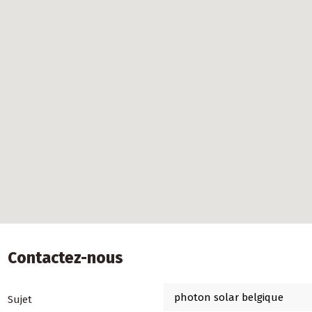
Contactez-nous
Sujet