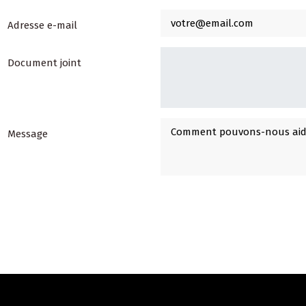
Adresse e-mail
Document joint
Message