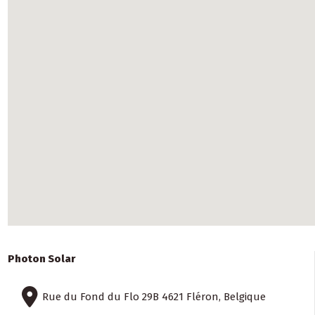
Photon Solar
Rue du Fond du Flo 29B 4621 Fléron, Belgique