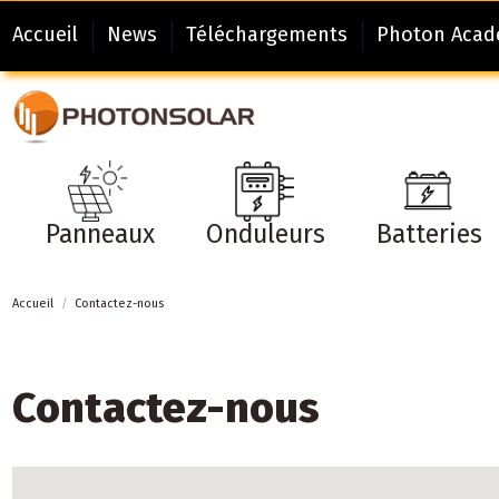
Accueil
News
Téléchargements
Photon Aca
Panneaux
Onduleurs
Batteries
Accueil
Contactez-nous
Contactez-nous