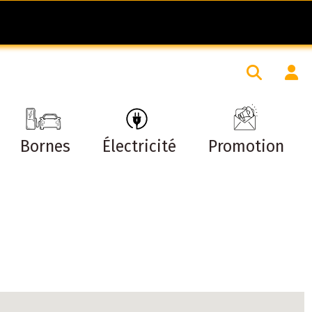
Bornes
Électricité
Promotion