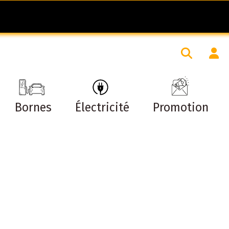
Bornes
Électricité
Promotion