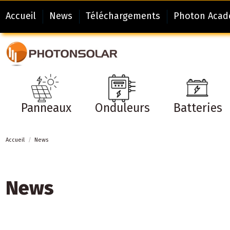
Accueil
News
Téléchargements
Photon Aca
Panneaux
Onduleurs
Batteries
Accueil
News
News