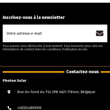
Vous pouvez vous désinscrire à tout moment. Vous trouverez pour cela nos
informations de contact dans les conditions d'utilisation du site.
Photon Solar
Rue du Fond du Flo 29B 4621 Fléron, Belgique
+32(0)42859255