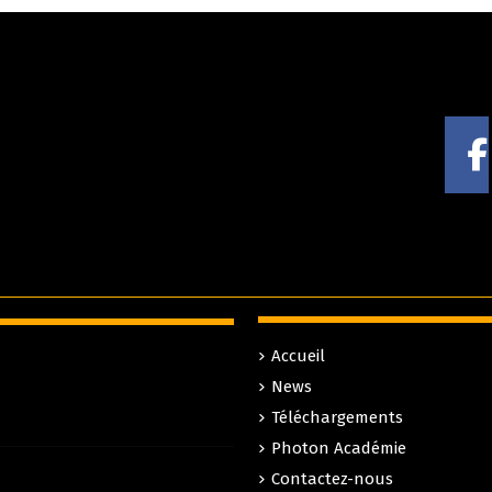
Accueil
News
Téléchargements
Photon Académie
Contactez-nous