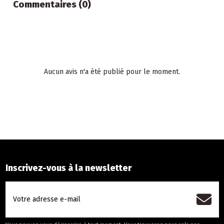
Commentaires (0)
Aucun avis n'a été publié pour le moment.